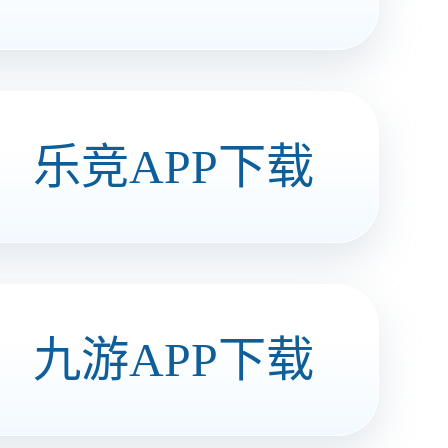
开云Kaiyun下载
开云(中国)Kaiyun·官方网站 【eson推荐*请牢记发财域
:tyu8989.com】 成立于2017年2月，注册资金7500万，
一家生产各类互联网平台服务的综合型厂家，是一家集科