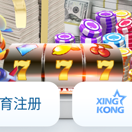
撑地，导致手腕韧带撕裂。检查结果显示，韧带损
疗两种方案。保守治疗需固定手腕4至6周，术后
压力，孙铭徽本人倾向于保守治疗，但手腕韧带
目前，孙铭徽已戴上护具进行单手运球训练，但
时间线看，孙铭徽的复出日期大概率在常规赛尾
况。浙江双控卫中，孙铭徽的爆发力更依赖手腕
切配合。
浙江双控卫的缺阵影响与替
两位核心后卫的伤停，让浙江队外线轮换捉襟见
是球队进攻的两大引擎，如今只能依靠年轻球员
近几场比赛中场均出战38分钟，虽偶有亮眼表现
是，对手已开始针对浙江队单核控卫的弱点进行
线持球策应。然而，浙江双控卫的复出日期差异
吴前先于孙铭徽复出，球队可先找回外线火力；