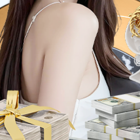
署，也直接关系到球队在季后赛的冲刺前景。据
同时回归赛场。
吴前膝盖积液：恢复缓慢，
吴前的膝盖积液问题并非突发，而是长期高强度
导致膝关节活动受限，剧烈运动时疼痛明显，强
少负重训练，转而进行游泳和水中行走等低冲击
而异，吴前虽已开始尝试投篮训练，但全队合练
复出日期很可能要等到常规赛最后几轮，甚至不
保守态度，毕竟浙江双控卫的健康是季后赛走得
得其反。
孙铭徽手腕韧带伤：手术与
相比吴前的慢性伤病，孙铭徽的手腕韧带伤更为