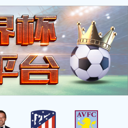
注册入口
里开始